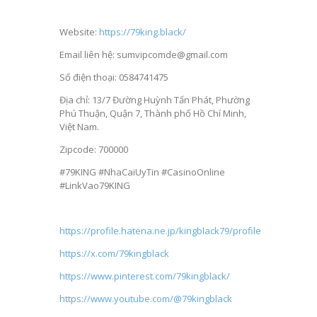
Website:
https://79king.black/
Email liên hệ: sumvipcomde@gmail.com
Số điện thoại: 0584741475
Địa chỉ: 13/7 Đường Huỳnh Tấn Phát, Phường
Phú Thuận, Quận 7, Thành phố Hồ Chí Minh,
Việt Nam.
Zipcode: 700000
#79KING #NhaCaiUyTin #CasinoOnline
#LinkVao79KING
https://profile.hatena.ne.jp/kingblack79/profile
https://x.com/79kingblack
https://www.pinterest.com/79kingblack/
https://www.youtube.com/@79kingblack