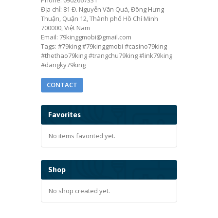
Phone: 0902667331
Địa chỉ: 81 Đ. Nguyễn Văn Quá, Đông Hưng
Thuận, Quận 12, Thành phố Hồ Chí Minh
700000, Việt Nam
Email: 79kinggmobi@gmail.com
Tags: #79king #79kinggmobi #casino79king
#thethao79king #trangchu79king #link79king
#dangky79king
CONTACT
Favorites
No items favorited yet.
Shop
No shop created yet.