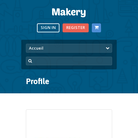
SIGN IN
REGISTER
Accueil
Profile