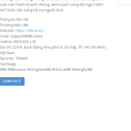
toán vận hành nhanh chóng, minh bạch cùng đội ngũ CSKH
24/7 luôn sẵn sàng hỗ trợ người chơi.
Thông tin liên hệ
Thương hiệu: 88I
Website:
https://88i.army/
Email: support@88i.army
Hotline: 0974 635 218
Địa chỉ: 229 Đ. Bạch Đằng, Khu phố 8, Gò Vấp, TP. Hồ Chí Minh,
Việt Nam
Zipcode: 700000
Hashtags
#88i #88icasino #slotgame88i #nhacai88i #dangky88i
CONTACT