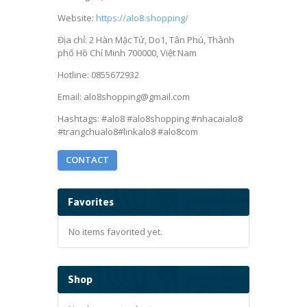
Website:
https://alo8.shopping/
Địa chỉ: 2 Hàn Mặc Tử, Do1, Tân Phú, Thành
phố Hồ Chí Minh 700000, Việt Nam
Hotline: 0855672932
Email: alo8shopping@gmail.com
Hashtags: #alo8 #alo8shopping #nhacaialo8
#trangchualo8#linkalo8 #alo8com
CONTACT
Favorites
No items favorited yet.
Shop