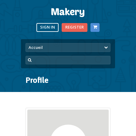
SIGN IN
REGISTER
Accueil
Profile