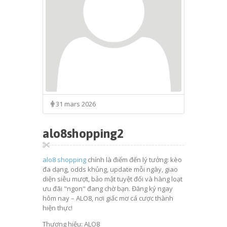
31 mars 2026
alo8shopping2
alo8 shopping
chính là điểm đến lý tưởng: kèo
đa dạng, odds khủng, update mỗi ngày, giao
diện siêu mượt, bảo mật tuyệt đối và hàng loạt
ưu đãi "ngon" đang chờ bạn. Đăng ký ngay
hôm nay – ALO8, nơi giấc mơ cá cược thành
hiện thực!
Thương hiệu: ALO8