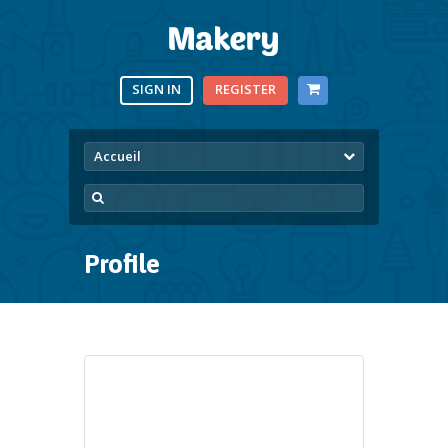
SIGN IN
REGISTER
Accueil
Profile