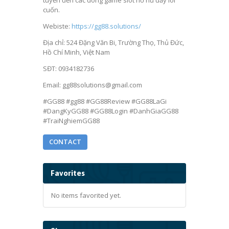
tuyến đến các dòng game slot nổ hũ đầy lôi
cuốn.
Webiste:
https://gg88.solutions/
Địa chỉ: 524 Đặng Văn Bi, Trường Thọ, Thủ Đức,
Hồ Chí Minh, Việt Nam
SĐT: 0934182736
Email: gg88solutions@gmail.com
#GG88 #gg88 #GG88Review #GG88LaGi
#DangKyGG88 #GG88Login #DanhGiaGG88
#TraiNghiemGG88
CONTACT
Favorites
No items favorited yet.