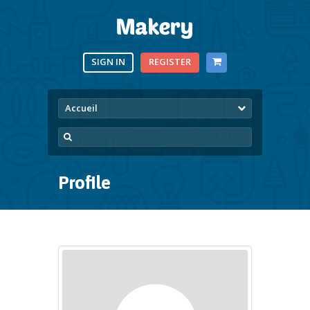
SIGN IN
REGISTER
Accueil
Profile