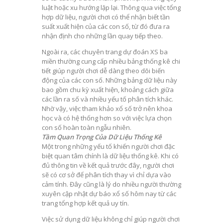
luật hoặc xu hướng lặp lại. Thông qua việc tổng
hợp dữ liệu, người chơi có thể nhận biết tần
suất xuất hiện của các con số, từ đó đưa ra
nhận định cho những lần quay tiếp theo.
Ngoài ra, các chuyên trang dự đoán XS ba
miền thường cung cấp nhiều bảng thống kê chi
tiết giúp người chơi dễ dàng theo dõi biến
động của các con số. Những bảng dữ liệu này
bao gồm chu kỳ xuất hiện, khoảng cách giữa
các lần ra số và nhiều yếu tố phân tích khác.
Nhờ vậy, việc tham khảo xổ số trở nên khoa
học và có hệ thống hơn so với việc lựa chọn
con số hoàn toàn ngẫu nhiên.
Tầm Quan Trọng Của Dữ Liệu Thống Kê
Một trong những yếu tố khiến người chơi đặc
biệt quan tâm chính là dữ liệu thống kê. Khi có
đủ thông tin về kết quả trước đây, người chơi
sẽ có cơ sở để phân tích thay vì chỉ dựa vào
cảm tính. Đây cũng là lý do nhiều người thường
xuyên cập nhật dự báo xổ số hôm nay từ các
trang tổng hợp kết quả uy tín.
Việc sử dụng dữ liệu không chỉ giúp người chơi