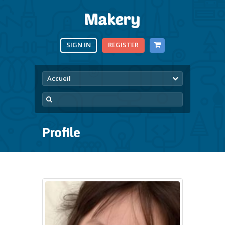
SIGN IN
REGISTER
Accueil
Profile