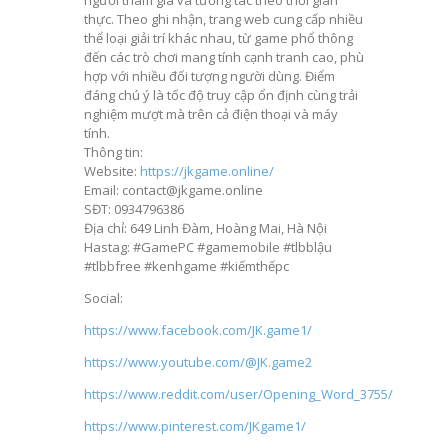
người tham gia và tương tác theo thời gian
thực. Theo ghi nhận, trang web cung cấp nhiều
thể loại giải trí khác nhau, từ game phổ thông
đến các trò chơi mang tính cạnh tranh cao, phù
hợp với nhiều đối tượng người dùng. Điểm
đáng chú ý là tốc độ truy cập ổn định cùng trải
nghiệm mượt mà trên cả điện thoại và máy
tính.
Thông tin:
Website:
https://jkgame.online/
Email: contact@jkgame.online
SĐT: 0934796386
Địa chỉ: 649 Linh Đàm, Hoàng Mai, Hà Nội
Hastag: #GamePC #gamemobile #tlbblậu
#tlbbfree #kenhgame #kiếmthếpc
Social:
https://www.facebook.com/JK.game1/
https://www.youtube.com/@JK.game2
https://www.reddit.com/user/Opening_Word_3755/
https://www.pinterest.com/JKgame1/