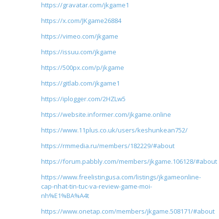
https://gravatar.com/jkgame1
https://x.com/JKgame26884
https://vimeo.com/jkgame
https://issuu.com/jkgame
https://500px.com/p/jkgame
https://gitlab.com/jkgame1
https://iplogger.com/2HZLw5
https://website.informer.com/jkgame.online
https://www.11plus.co.uk/users/keshunkean752/
https://rmmedia.ru/members/182229/#about
https://forum.pabbly.com/members/jkgame.106128/#about
https://www.freelistingusa.com/listings/jkgameonline-
cap-nhat-tin-tuc-va-review-game-moi-
nh%E1%BA%A4t
https://www.onetap.com/members/jkgame.508171/#about