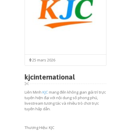
25 mars 2026
kjcinternational
Liên Minh
KJC
mang đến không gian giải trí trực
tuyến hiện đại với nội dung số phong phú,
livestream tương tác và nhiều trò chơi trực
tuyến hấp dẫn.
Thương Hiệu: KJC