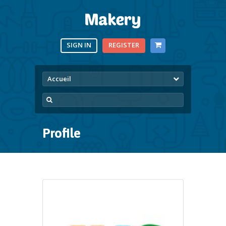
SIGN IN
REGISTER
Accueil
Profile