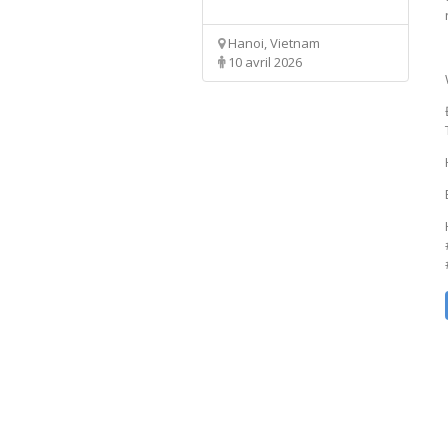
Hanoi, Vietnam
10 avril 2026