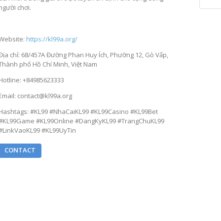
người chơi.
Website:
https://kl99a.org/
Địa chỉ: 68/457A Đường Phan Huy Ích, Phường 12, Gò Vấp,
Thành phố Hồ Chí Minh, Việt Nam
Hotline: +84985623333
Email: contact@kl99a.org
Hashtags: #KL99 #NhaCaiKL99 #KL99Casino #KL99Bet
#KL99Game #KL99Online #DangKyKL99 #TrangChuKL99
#LinkVaoKL99 #KL99UyTin
CONTACT