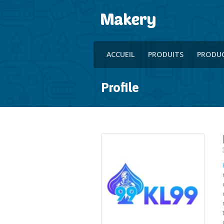
ACCUEIL
PRODUITS
PRODU
Profile