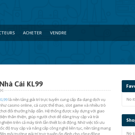
CTEURS
ACHETER
VENDRE
Nhà Cái KL99
Fav
No i
KL99
là nền tảng giải trí trực tuyến cung cấp đa dạng dịch vụ
như casino online, cá cược thể thao, slot game và nhiều trò
chơi đổi thưởng hấp dẫn. Hệ thống được xây dựng với giao
diện thân thiện, giúp người chơi dễ dàng truy cập và trải
Sho
nghiệm trên cả máy tính lẫn thiết bị di động. Nhờ việc tối ưu
tốc độ truy cập và nâng cấp công nghệ liên tục, nền tảng mang
No s
đến môi trường giải trí trực tuyến ổn định cho cộng đồng