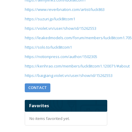
https://allmylinks.com/luck8itcom1
https://www.reverbnation.com/artist/luck863
https://suzuri.jp/luck8itcom1
https://violet.vn/user/show/id/15262553
https://leakedmodels.com/forum/members/luck8itcom1.70
https://solo.to/luck8itcom1
https://notionpress.com/author/1502305
https://kenhrao.com/members/luck8itcom1.120071/#about
https://baigiang.violet.vn/user/show/id/15262553
CONTACT
Favorites
No items favorited yet.