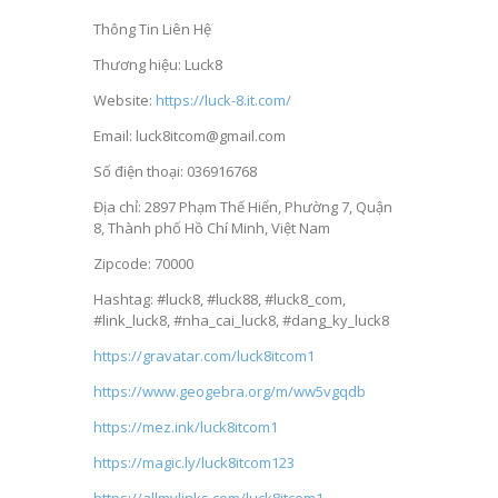
Thông Tin Liên Hệ
Thương hiệu: Luck8
Website:
https://luck-8.it.com/
Email: luck8itcom@gmail.com
Số điện thoại: 036916768
Địa chỉ: 2897 Phạm Thế Hiển, Phường 7, Quận
8, Thành phố Hồ Chí Minh, Việt Nam
Zipcode: 70000
Hashtag: #luck8, #luck88, #luck8_com,
#link_luck8, #nha_cai_luck8, #dang_ky_luck8
https://gravatar.com/luck8itcom1
https://www.geogebra.org/m/ww5vgqdb
https://mez.ink/luck8itcom1
https://magic.ly/luck8itcom123