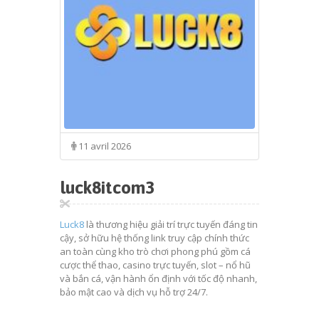
11 avril 2026
luck8itcom3
Luck8
là thương hiệu giải trí trực tuyến đáng tin
cậy, sở hữu hệ thống link truy cập chính thức
an toàn cùng kho trò chơi phong phú gồm cá
cược thể thao, casino trực tuyến, slot – nổ hũ
và bắn cá, vận hành ổn định với tốc độ nhanh,
bảo mật cao và dịch vụ hỗ trợ 24/7.