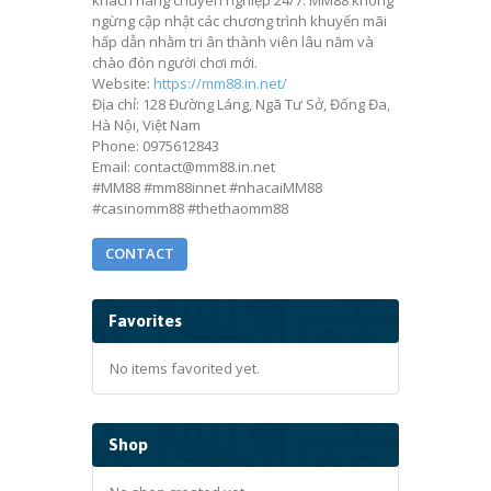
khách hàng chuyên nghiệp 24/7. MM88 không
ngừng cập nhật các chương trình khuyến mãi
hấp dẫn nhằm tri ân thành viên lâu năm và
chào đón người chơi mới.
Website:
https://mm88.in.net/
Địa chỉ: 128 Đường Láng, Ngã Tư Sở, Đống Đa,
Hà Nội, Việt Nam
Phone: 0975612843
Email: contact@mm88.in.net
#MM88 #mm88innet #nhacaiMM88
#casinomm88 #thethaomm88
CONTACT
Favorites
No items favorited yet.
Shop