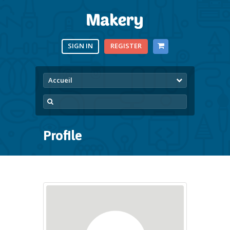
SIGN IN
REGISTER
Accueil
Profile