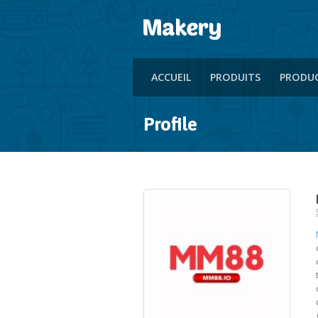
ACCUEIL
PRODUITS
PRODU
Profile