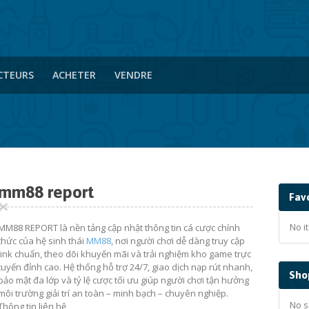
CTEURS
ACHETER
VENDRE
mm88 report
Fav
No i
MM88 REPORT là nền tảng cập nhật thông tin cá cược chính
thức của hệ sinh thái
MM88
, nơi người chơi dễ dàng truy cập
link chuẩn, theo dõi khuyến mãi và trải nghiệm kho game trực
tuyến đỉnh cao. Hệ thống hỗ trợ 24/7, giao dịch nạp rút nhanh,
Sho
bảo mật đa lớp và tỷ lệ cược tối ưu giúp người chơi tận hưởng
môi trường giải trí an toàn – minh bạch – chuyên nghiệp.
No s
Thông tin liên hệ