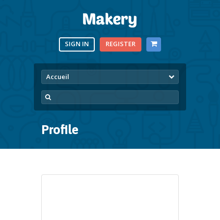
SIGN IN
REGISTER
Accueil
Profile