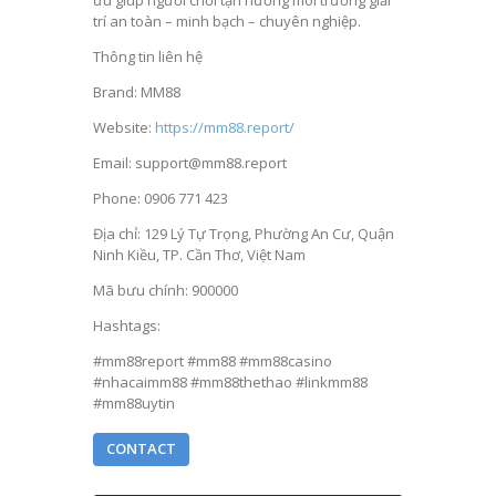
ưu giúp người chơi tận hưởng môi trường giải
trí an toàn – minh bạch – chuyên nghiệp.
Thông tin liên hệ
Brand: MM88
Website:
https://mm88.report/
Email: support@mm88.report
Phone: 0906 771 423
Địa chỉ: 129 Lý Tự Trọng, Phường An Cư, Quận
Ninh Kiều, TP. Cần Thơ, Việt Nam
Mã bưu chính: 900000
Hashtags:
#mm88report #mm88 #mm88casino
#nhacaimm88 #mm88thethao #linkmm88
#mm88uytin
CONTACT