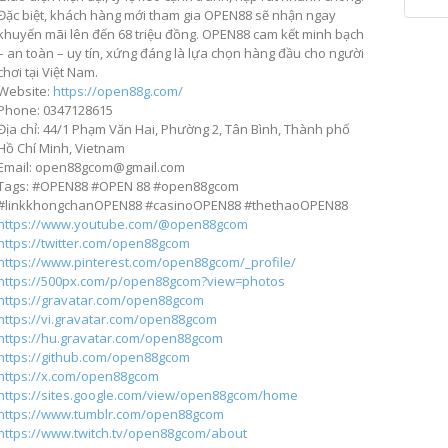
Đặc biệt, khách hàng mới tham gia OPEN88 sẽ nhận ngay
khuyến mãi lên đến 68 triệu đồng. OPEN88 cam kết minh bạch
– an toàn – uy tín, xứng đáng là lựa chọn hàng đầu cho người
chơi tại Việt Nam.
Website:
https://open88g.com/
Phone: 0347128615
Địa chỉ: 44/1 Phạm Văn Hai, Phường 2, Tân Bình, Thành phố
Hồ Chí Minh, Vietnam
Email: open88gcom@gmail.com
Tags: #OPEN88 #OPEN 88 #open88gcom
#linkkhongchanOPEN88 #casinoOPEN88 #thethaoOPEN88
https://www.youtube.com/@open88gcom
https://twitter.com/open88gcom
https://www.pinterest.com/open88gcom/_profile/
https://500px.com/p/open88gcom?view=photos
https://gravatar.com/open88gcom
https://vi.gravatar.com/open88gcom
https://hu.gravatar.com/open88gcom
https://github.com/open88gcom
https://x.com/open88gcom
https://sites.google.com/view/open88gcom/home
https://www.tumblr.com/open88gcom
https://www.twitch.tv/open88gcom/about