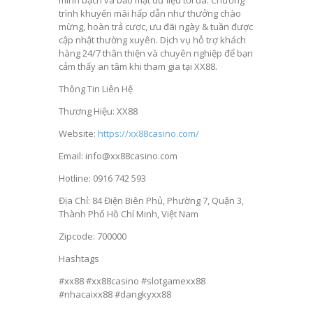
minh bạch và bảo mật dữ liệu tối đa. Chương
trình khuyến mãi hấp dẫn như thưởng chào
mừng, hoàn trả cược, ưu đãi ngày & tuần được
cập nhật thường xuyên. Dịch vụ hỗ trợ khách
hàng 24/7 thân thiện và chuyên nghiệp để bạn
cảm thấy an tâm khi tham gia tại XX88.
Thông Tin Liên Hệ
Thương Hiệu: XX88
Website:
https://xx88casino.com/
Email: info@xx88casino.com
Hotline: 0916 742 593
Địa Chỉ: 84 Điện Biên Phủ, Phường 7, Quận 3,
Thành Phố Hồ Chí Minh, Việt Nam
Zipcode: 700000
Hashtags
#xx88 #xx88casino #slotgamexx88
#nhacaixx88 #dangkyxx88