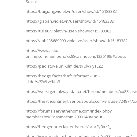
Social:
https://baigiang.violet.vn/user/show/id/15183382
https://giaoan.violet.vn/user/show/id/15183382
https://tulieu.violet.vn/user/show/id/15183382
https://anh135689999.violet.vn/user/show/id/15183382
https://www.akiba-
online.com/members/xx88casinocom.1326198/#about
https://pad.stuve.uni-ulm.de/s/UlvYiyTLZZ
https://hedge.fachschaft.informatik.uni-
kl.de/s/SWLvYNlsB
https://worstgen.alwaysdata.net/forum/members/xx88casi
https://the7thcontinent.seriouspoulp.com/en/user/24874/
https://forums.servethehome.com/index.php?
members/xx88casinocom.200014/#about
https://hedgedoc.eclair.ec-lyon.fr/s/ocFyBxz2_
https://www.weddingbee.com/members/xx88casinocom/