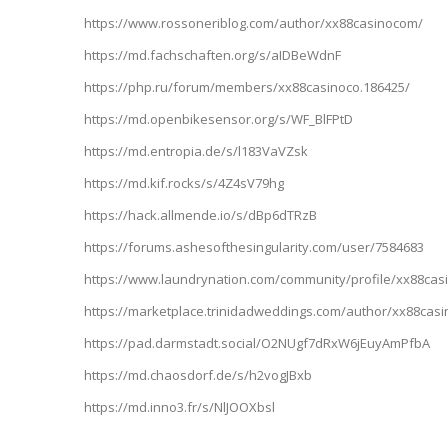
https://www.rossoneriblog.com/author/xx88casinocom/
https://md.fachschaften.org/s/aIDBeWdnF
https://php.ru/forum/members/xx88casinoco.186425/
https://md.openbikesensor.org/s/WF_BlFPtD
https://md.entropia.de/s/l183VaVZsk
https://md.kif.rocks/s/4Z4sV79hg
https://hack.allmende.io/s/dBp6dTRzB
https://forums.ashesofthesingularity.com/user/7584683
https://www.laundrynation.com/community/profile/xx88ca
https://marketplace.trinidadweddings.com/author/xx88cas
https://pad.darmstadt.social/O2NUgf7dRxW6jEuyAmPfbA
https://md.chaosdorf.de/s/h2vogJBxb
https://md.inno3.fr/s/NlJOOXbsl