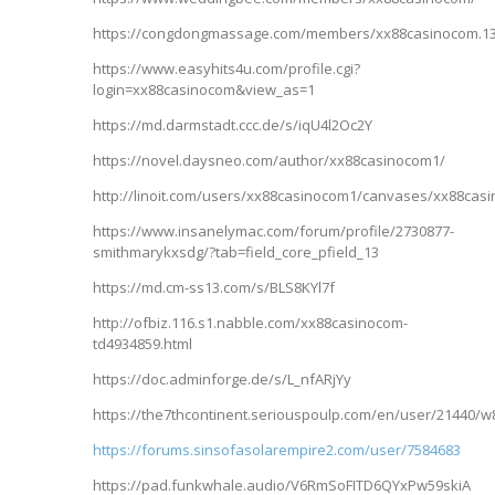
https://congdongmassage.com/members/xx88casinocom.1
https://www.easyhits4u.com/profile.cgi?
login=xx88casinocom&view_as=1
https://md.darmstadt.ccc.de/s/iqU4l2Oc2Y
https://novel.daysneo.com/author/xx88casinocom1/
http://linoit.com/users/xx88casinocom1/canvases/xx88cas
https://www.insanelymac.com/forum/profile/2730877-
smithmarykxsdg/?tab=field_core_pfield_13
https://md.cm-ss13.com/s/BLS8KYl7f
http://ofbiz.116.s1.nabble.com/xx88casinocom-
td4934859.html
https://doc.adminforge.de/s/L_nfARjYy
https://the7thcontinent.seriouspoulp.com/en/user/21440/w
https://forums.sinsofasolarempire2.com/user/7584683
https://pad.funkwhale.audio/V6RmSoFITD6QYxPw59skiA