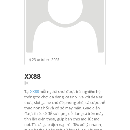
23 octobre 2025
XX88
Tại
XX88
mỗi người chơi được trải nghiệm hệ
thống trò chơi đa dạng: casino live với dealer
thực, slot game chủ đề phong phú, cá cược thể
thao nóng hổi và xổ số may mắn. Giao diện
được thiết kế để sử dụng dễ dàng cả trên máy
tính lẫn điện thoại, giúp bạn chơi mọi lúc mọi
nơi. Tất cả giao dịch nạp-rút đều xử lý nhanh,