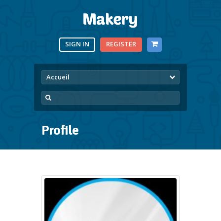
SIGN IN
REGISTER
Accueil
Profile