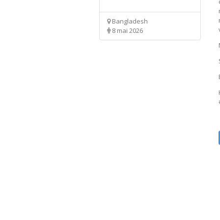
Bangladesh
8 mai 2026