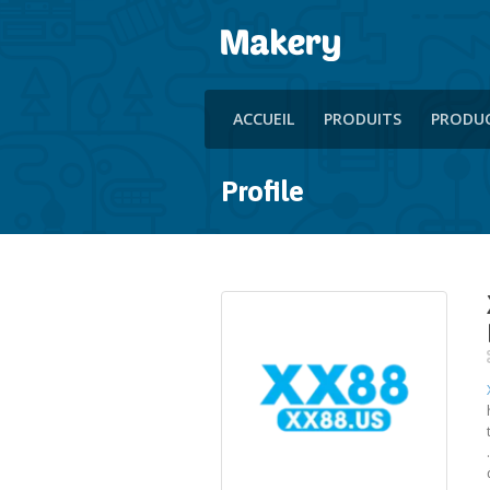
ACCUEIL
PRODUITS
PRODU
Profile