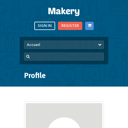
SIGN IN
REGISTER
Accueil
Profile