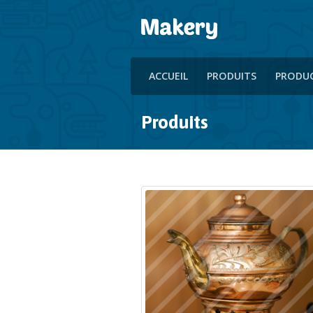
ACCUEIL
PRODUITS
PRODU
Produits