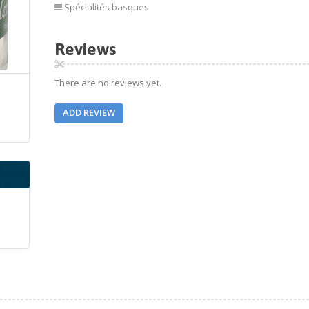
Spécialités basques
Reviews
There are no reviews yet.
ADD REVIEW