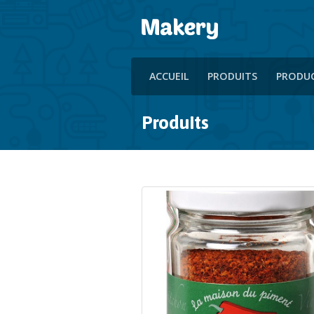
ACCUEIL
PRODUITS
PRODU
Produits