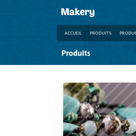
ACCUEIL
PRODUITS
PRODU
Produits