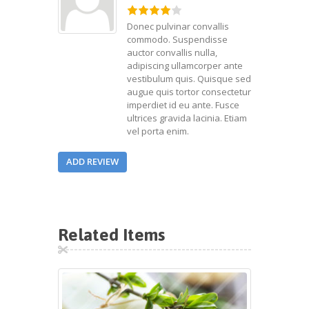
Donec pulvinar convallis
commodo. Suspendisse
auctor convallis nulla,
adipiscing ullamcorper ante
vestibulum quis. Quisque sed
augue quis tortor consectetur
imperdiet id eu ante. Fusce
ultrices gravida lacinia. Etiam
vel porta enim.
ADD REVIEW
Related Items