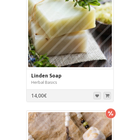
Linden Soap
Herbal Basics
14,00
€