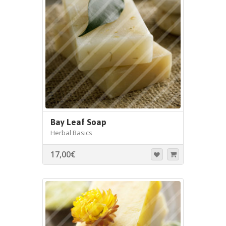
Bay Leaf Soap
Herbal Basics
17,00
€