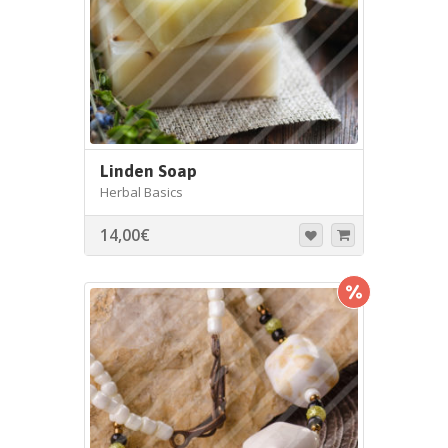
Linden Soap
Herbal Basics
14,00
€