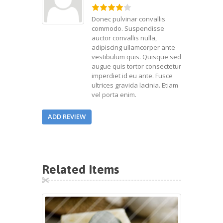
Donec pulvinar convallis
commodo. Suspendisse
auctor convallis nulla,
adipiscing ullamcorper ante
vestibulum quis. Quisque sed
augue quis tortor consectetur
imperdiet id eu ante. Fusce
ultrices gravida lacinia. Etiam
vel porta enim.
ADD REVIEW
Related Items