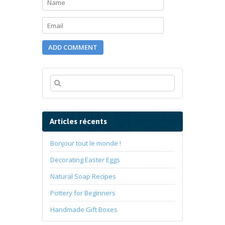
Articles récents
Bonjour tout le monde !
Decorating Easter Eggs
Natural Soap Recipes
Pottery for Beginners
Handmade Gift Boxes