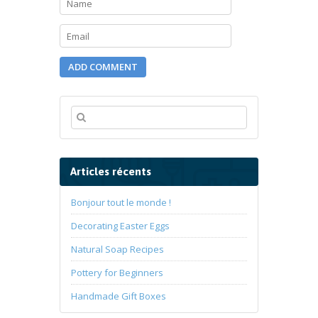
Articles récents
Bonjour tout le monde !
Decorating Easter Eggs
Natural Soap Recipes
Pottery for Beginners
Handmade Gift Boxes