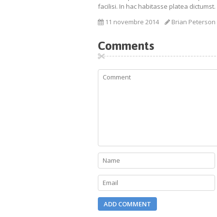
facilisi. In hac habitasse platea dictums
11 novembre 2014
Brian Peterson
Comments