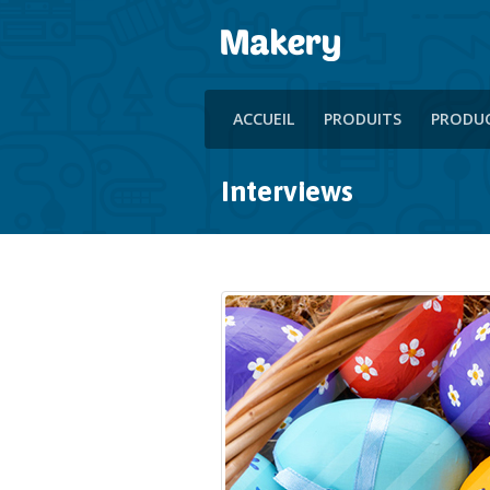
ACCUEIL
PRODUITS
PRODU
Interviews